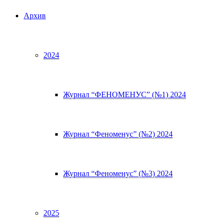
Архив
2024
Журнал “ФЕНОМЕНУС” (№1) 2024
Журнал “Феноменус” (№2) 2024
Журнал “Феноменус” (№3) 2024
2025