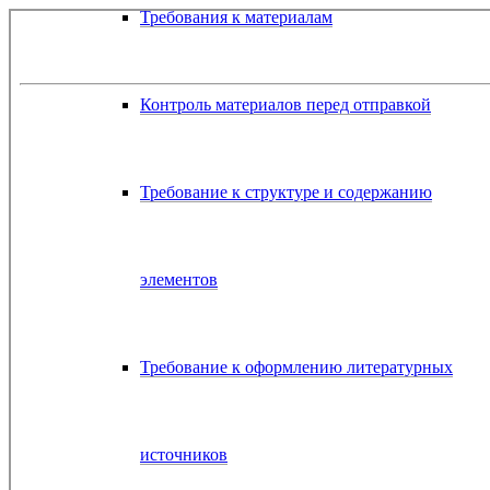
Требования к материалам
Контроль материалов перед отправкой
Требование к структуре и содержанию
элементов
Требование к оформлению литературных
источников