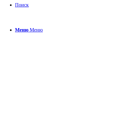
Поиск
Меню
Меню