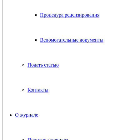
Процедура рецензирования
Вспомогательные документы
Подать статью
Контакты
О журнале
Политика журнала