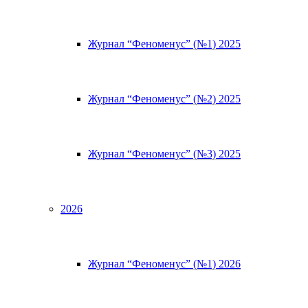
Журнал “Феноменус” (№1) 2025
Журнал “Феноменус” (№2) 2025
Журнал “Феноменус” (№3) 2025
2026
Журнал “Феноменус” (№1) 2026